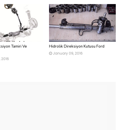
ksiyon Tamiri Ve
Hidrolik Direksiyon Kutusu Ford
January 09, 2016
, 2016