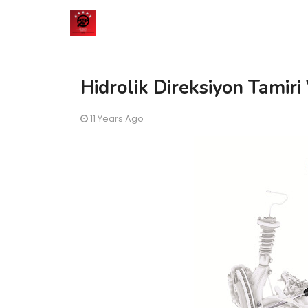
Hidrolik Direksiyon Tamiri
11 Years Ago