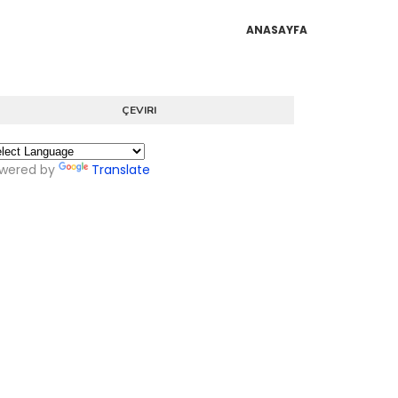
ANASAYFA
ÇEVIRI
wered by
Translate